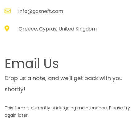
info@gasneft.com
Greece, Cyprus, United Kingdom
Email Us
Drop us a note, and we’ll get back with you
shortly!
This form is currently undergoing maintenance. Please try
again later.